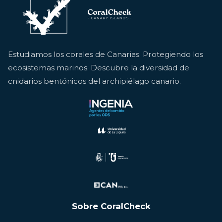
Estudiamos los corales de Canarias. Protegiendo los
ecosistemas marinos. Descubre la diversidad de
cnidarios bentónicos del archipiélago canario.
Sobre CoralCheck