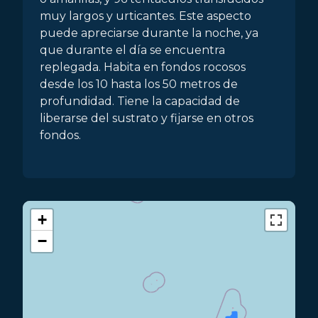
muy largos y urticantes. Este aspecto
puede apreciarse durante la noche, ya
que durante el día se encuentra
replegada. Habita en fondos rocosos
desde los 10 hasta los 50 metros de
profundidad. Tiene la capacidad de
liberarse del sustrato y fijarse en otros
fondos.
+
−