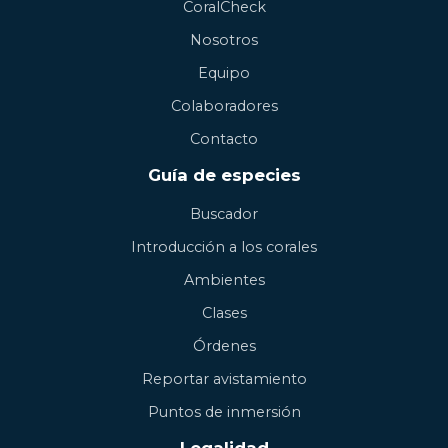
CoralCheck
Nosotros
Equipo
Colaboradores
Contacto
Guía de especies
Buscador
Introducción a los corales
Ambientes
Clases
Órdenes
Reportar avistamiento
Puntos de inmersión