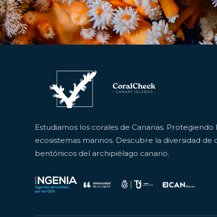
Estudiamos los corales de Canarias. Protegiendo 
ecosistemas marinos. Descubre la diversidad de c
bentónicos del archipiélago canario.