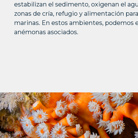
estabilizan el sedimento, oxigenan el a
zonas de cría, refugio y alimentación pa
marinas. En estos ambientes, podemos e
anémonas asociados.