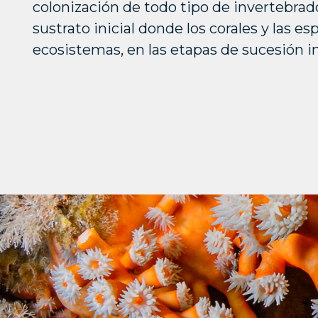
colonización de todo tipo de invertebrad
sustrato inicial donde los corales y las e
ecosistemas, en las etapas de sucesión in