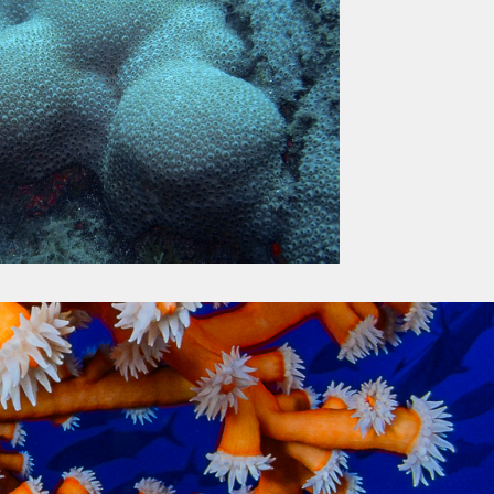
OLYMPUS DIGITAL CAMERA