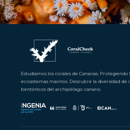
Estudiamos los corales de Canarias. Protegiendo 
ecosistemas marinos. Descubre la diversidad de c
bentónicos del archipiélago canario.