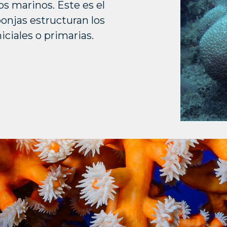
os marinos. Este es el
sponjas estructuran los
iciales o primarias.