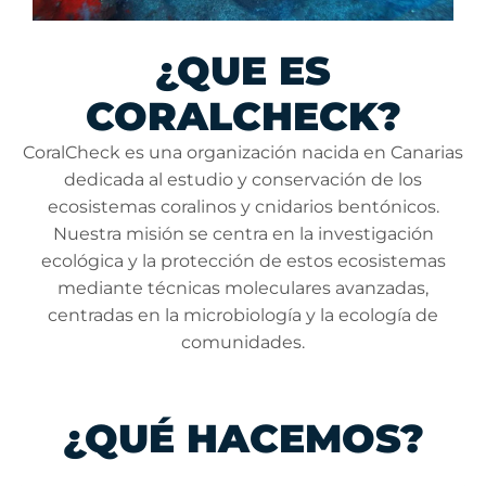
¿QUE ES
CORALCHECK?
CoralCheck es una organización nacida en Canarias
dedicada al estudio y conservación de los
ecosistemas coralinos y cnidarios bentónicos.
Nuestra misión se centra en la investigación
ecológica y la protección de estos ecosistemas
mediante técnicas moleculares avanzadas,
centradas en la microbiología y la ecología de
comunidades.
¿QUÉ HACEMOS?