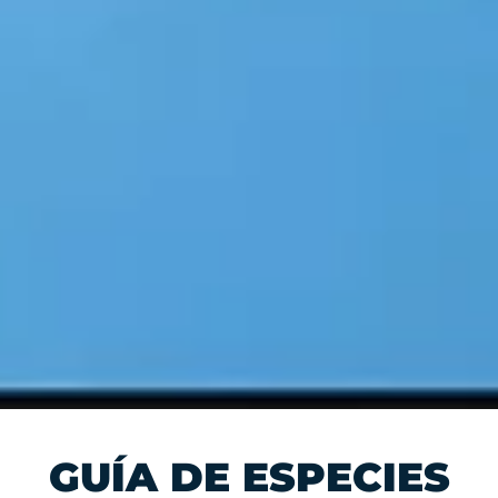
GUÍA DE ESPECIES