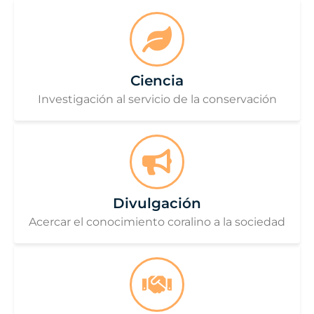
Ciencia
Investigación al servicio de la conservación
Divulgación
Acercar el conocimiento coralino a la sociedad