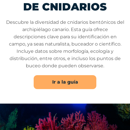
DE CNIDARIOS
Descubre la diversidad de cnidarios bentónicos del
archipiélago canario. Esta guía ofrece
descripciones clave para su identificación en
campo, ya seas naturalista, buceador o científico.
Incluye datos sobre morfología, ecología y
distribución, entre otros, e incluso los puntos de
buceo donde pueden observarse.
Ir a la guía