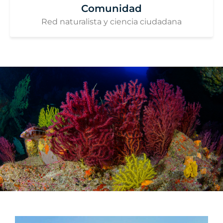
Comunidad
Red naturalista y ciencia ciudadana