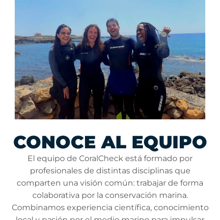
CONOCE AL EQUIPO
El equipo de CoralCheck está formado por
profesionales de distintas disciplinas que
comparten una visión común: trabajar de forma
colaborativa por la conservación marina.
Combinamos experiencia científica, conocimiento
local y pasión por el medio marino para impulsar