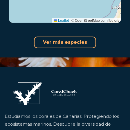
Leaflet
|
© OpenStreetMap contributors
Ver más especies
Estudiamos los corales de Canarias. Protegiendo los
ecosistemas marinos. Descubre la diversidad de