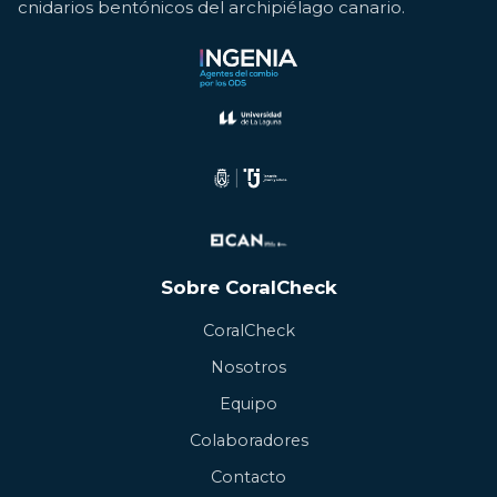
cnidarios bentónicos del archipiélago canario.
Sobre CoralCheck
CoralCheck
Nosotros
Equipo
Colaboradores
Contacto