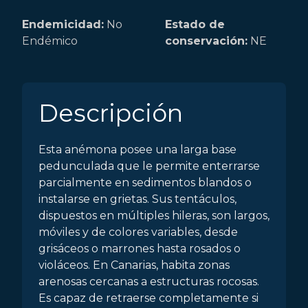
Endemicidad:
No
Estado de
Endémico
conservación:
NE
Descripción
Esta anémona posee una larga base
pedunculada que le permite enterrarse
parcialmente en sedimentos blandos o
instalarse en grietas. Sus tentáculos,
dispuestos en múltiples hileras, son largos,
móviles y de colores variables, desde
grisáceos o marrones hasta rosados o
violáceos. En Canarias, habita zonas
arenosas cercanas a estructuras rocosas.
Es capaz de retraerse completamente si