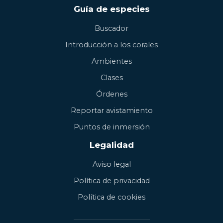
Guía de especies
Buscador
Introducción a los corales
Ambientes
Clases
Órdenes
Reportar avistamiento
Puntos de inmersión
Legalidad
Aviso legal
Política de privacidad
Política de cookies