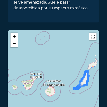
se ve amenazada. Suele pasar
desapercibida por su aspecto mimético.
+
−