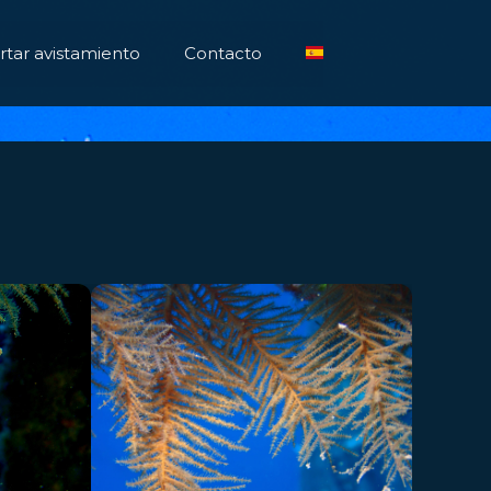
tar avistamiento
Contacto