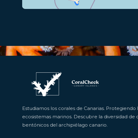
Estudiamos los corales de Canarias. Protegiendo 
ecosistemas marinos. Descubre la diversidad de c
bentónicos del archipiélago canario.