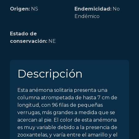
Origen:
NS
Endemicidad:
No
Endémico
Estado de
conservación:
NE
Descripción
Esta anémona solitaria presenta una
columna atrompetada de hasta 7 cm de
longitud, con 96 filas de pequeñas
verrugas, más grandes a medida que se
acercan al pie. El color de esta anémona
es muy variable debido a la presencia de
zooxantelas, y varía entre el amarillo y el