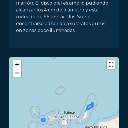
marrón. El disco oral es amplio pudiendo
alcanzar los 4 cm de diámetro y está
rodeado de 96 tentáculos. Suele
encontrarse adherida a sustratos duros
en zonas poco iluminadas.
+
−