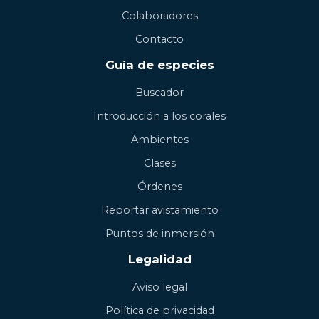
Colaboradores
Contacto
Guía de especies
Buscador
Introducción a los corales
Ambientes
Clases
Órdenes
Reportar avistamiento
Puntos de inmersión
Legalidad
Aviso legal
Política de privacidad