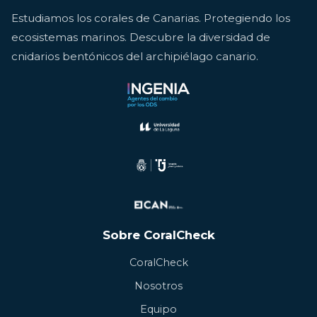
Estudiamos los corales de Canarias. Protegiendo los
ecosistemas marinos. Descubre la diversidad de
cnidarios bentónicos del archipiélago canario.
Sobre CoralCheck
CoralCheck
Nosotros
Equipo