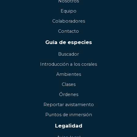
Nosotros
Equipo
Colaboradores
Contacto
Guía de especies
Buscador
Introducción a los corales
Ambientes
Clases
Órdenes
Reportar avistamiento
Puntos de inmersión
Legalidad