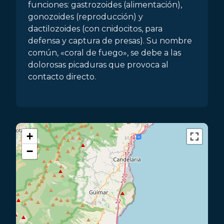
funciones: gastrozoides (alimentación),
gonozoides (reproducción) y
dactilozoides (con cnidocitos, para
defensa y captura de presas). Su nombre
común, «coral de fuego», se debe a las
dolorosas picaduras que provoca al
contacto directo.
+
−