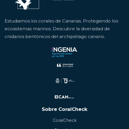
Estudiamos los corales de Canarias. Protegiendo los
ecosistemas marinos. Descubre la diversidad de
cnidarios bentónicos del archipiélago canario.
Sobre CoralCheck
CoralCheck