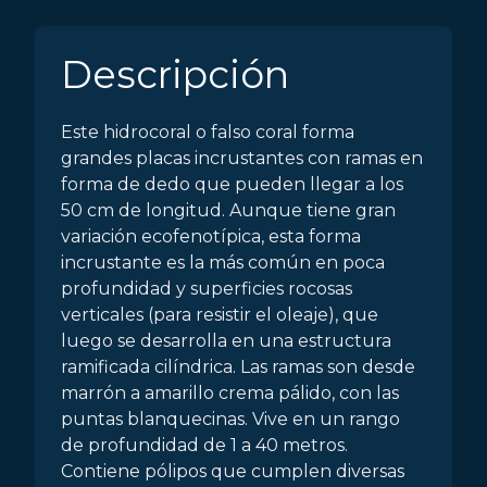
Descripción
Este hidrocoral o falso coral forma
grandes placas incrustantes con ramas en
forma de dedo que pueden llegar a los
50 cm de longitud. Aunque tiene gran
variación ecofenotípica, esta forma
incrustante es la más común en poca
profundidad y superficies rocosas
verticales (para resistir el oleaje), que
luego se desarrolla en una estructura
ramificada cilíndrica. Las ramas son desde
marrón a amarillo crema pálido, con las
puntas blanquecinas. Vive en un rango
de profundidad de 1 a 40 metros.
Contiene pólipos que cumplen diversas