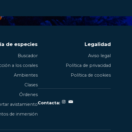
ía de especies
Legalidad
Buscador
Aviso legal
ción a los corales
Política de privacidad
Ambientes
Política de cookies
Clases
Órdenes
Contacta:
rtar avistamiento
tos de inmersión