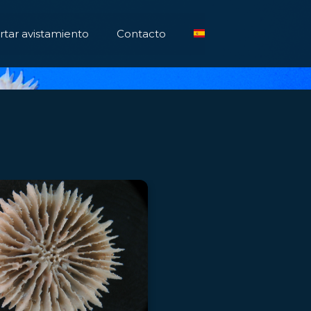
tar avistamiento
Contacto