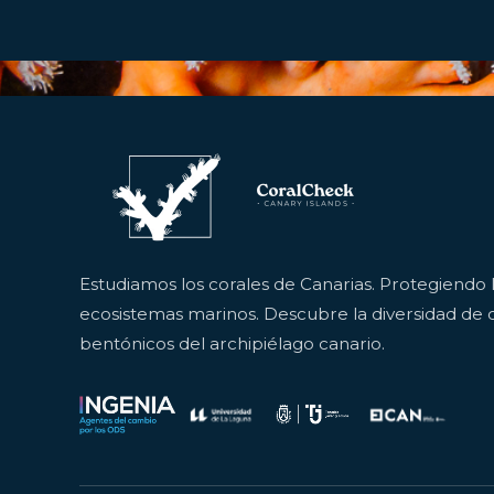
Estudiamos los corales de Canarias. Protegiendo 
ecosistemas marinos. Descubre la diversidad de c
bentónicos del archipiélago canario.